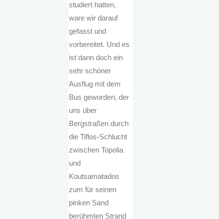
studiert hatten,
ware wir darauf
gefasst und
vorbereitet. Und es
ist dann doch ein
sehr schöner
Ausflug mit dem
Bus geworden, der
uns über
Bergstraßen durch
die Tiflos-Schlucht
zwischen Topolia
und
Koutsamatados
zum für seinen
pinken Sand
berühmten Strand