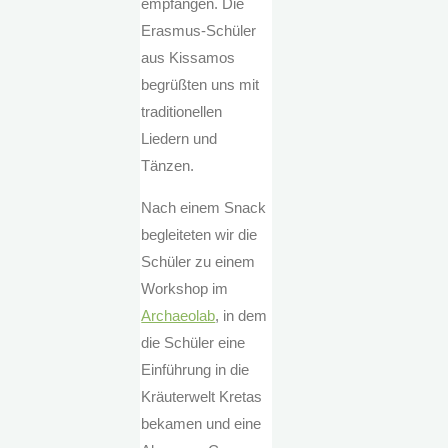
empfangen. Die
Erasmus-Schüler
aus Kissamos
begrüßten uns mit
traditionellen
Liedern und
Tänzen.
Nach einem Snack
begleiteten wir die
Schüler zu einem
Workshop im
Archaeolab
, in dem
die Schüler eine
Einführung in die
Kräuterwelt Kretas
bekamen und eine