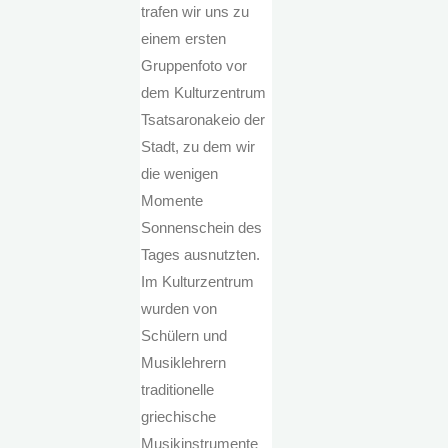
trafen wir uns zu
einem ersten
Gruppenfoto vor
dem Kulturzentrum
Tsatsaronakeio der
Stadt, zu dem wir
die wenigen
Momente
Sonnenschein des
Tages ausnutzten.
Im Kulturzentrum
wurden von
Schülern und
Musiklehrern
traditionelle
griechische
Musikinstrumente