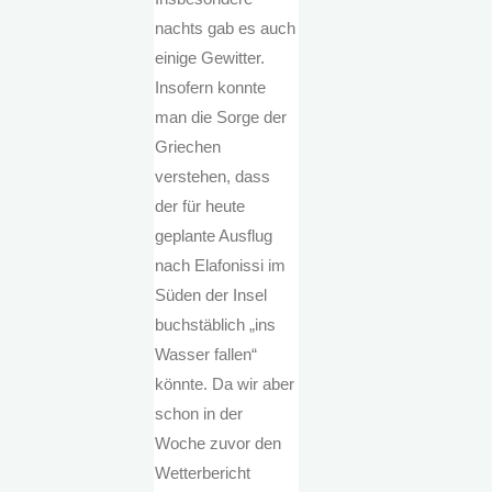
nachts gab es auch
einige Gewitter.
Insofern konnte
man die Sorge der
Griechen
verstehen, dass
der für heute
geplante Ausflug
nach Elafonissi im
Süden der Insel
buchstäblich „ins
Wasser fallen“
könnte. Da wir aber
schon in der
Woche zuvor den
Wetterbericht