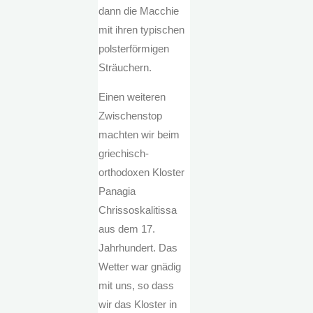
dann die Macchie
mit ihren typischen
polsterförmigen
Sträuchern.
Einen weiteren
Zwischenstop
machten wir beim
griechisch-
orthodoxen Kloster
Panagia
Chrissoskalitissa
aus dem 17.
Jahrhundert. Das
Wetter war gnädig
mit uns, so dass
wir das Kloster in