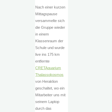
Nach einer kurzen
Mittagspause
versammelte sich
die Gruppe wieder
in einem
Klassenraum der
Schule und wurde
live ins 175 km
entfernte
CRETAquarium
Thalassokosmos
von Heraklion
geschaltet, wo ein
Mitarbeiter uns mit
seinem Laptop
durch das