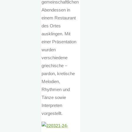
gemeinschaftlichen
Abendessen in
einem Restaurant
des Ortes
ausklingen. Mit
einer Präsentation
wurden
verschiedene
griechische –
pardon, kretische
Melodien,
Rhythmen und
Tänze sowie
Interpreten
vorgestellt.