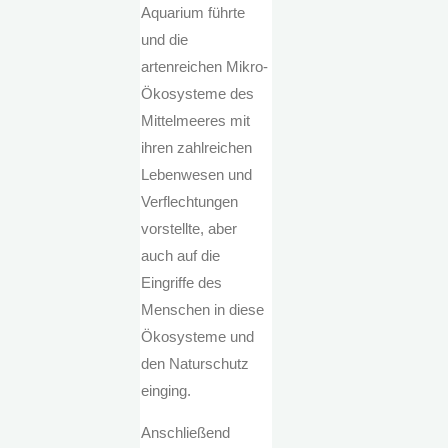
Aquarium führte
und die
artenreichen Mikro-
Ökosysteme des
Mittelmeeres mit
ihren zahlreichen
Lebenwesen und
Verflechtungen
vorstellte, aber
auch auf die
Eingriffe des
Menschen in diese
Ökosysteme und
den Naturschutz
einging.
Anschließend