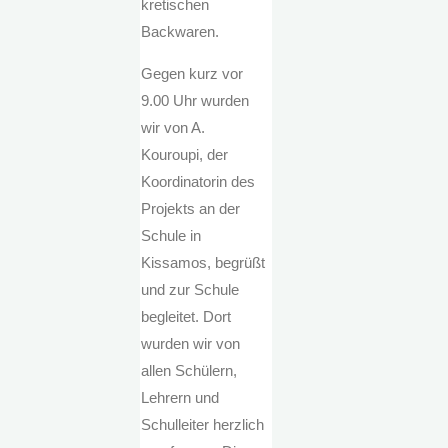
kretischen
Backwaren.
Gegen kurz vor
9.00 Uhr wurden
wir von A.
Kouroupi, der
Koordinatorin des
Projekts an der
Schule in
Kissamos, begrüßt
und zur Schule
begleitet. Dort
wurden wir von
allen Schülern,
Lehrern und
Schulleiter herzlich