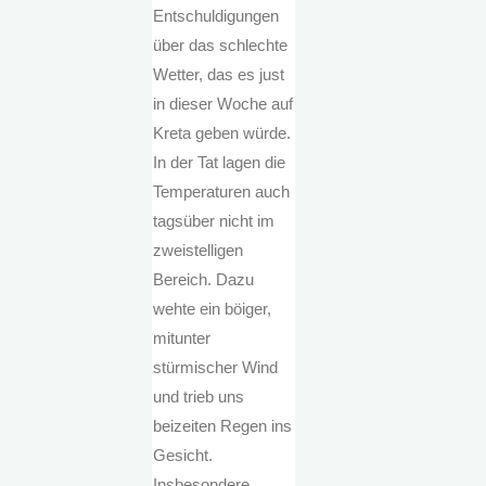
Entschuldigungen
über das schlechte
Wetter, das es just
in dieser Woche auf
Kreta geben würde.
In der Tat lagen die
Temperaturen auch
tagsüber nicht im
zweistelligen
Bereich. Dazu
wehte ein böiger,
mitunter
stürmischer Wind
und trieb uns
beizeiten Regen ins
Gesicht.
Insbesondere