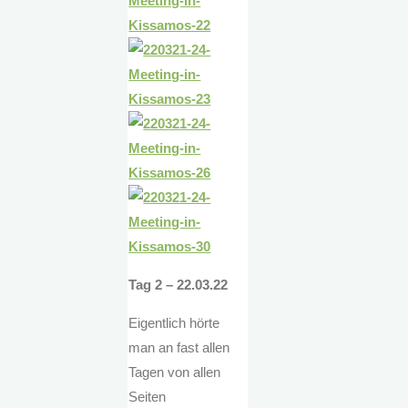
Tag 2 – 22.03.22
Eigentlich hörte
man an fast allen
Tagen von allen
Seiten