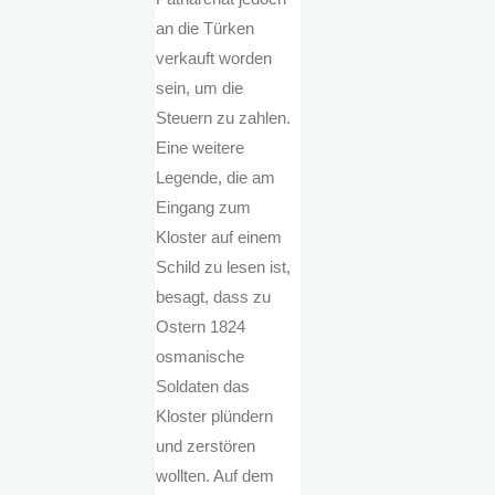
an die Türken
verkauft worden
sein, um die
Steuern zu zahlen.
Eine weitere
Legende, die am
Eingang zum
Kloster auf einem
Schild zu lesen ist,
besagt, dass zu
Ostern 1824
osmanische
Soldaten das
Kloster plündern
und zerstören
wollten. Auf dem