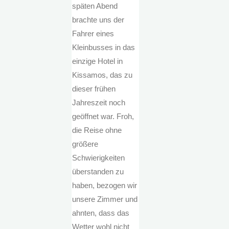
späten Abend
brachte uns der
Fahrer eines
Kleinbusses in das
einzige Hotel in
Kissamos, das zu
dieser frühen
Jahreszeit noch
geöffnet war. Froh,
die Reise ohne
größere
Schwierigkeiten
überstanden zu
haben, bezogen wir
unsere Zimmer und
ahnten, dass das
Wetter wohl nicht