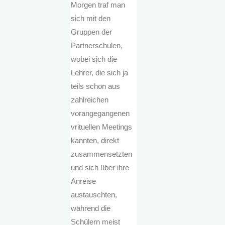
Morgen traf man
sich mit den
Gruppen der
Partnerschulen,
wobei sich die
Lehrer, die sich ja
teils schon aus
zahlreichen
vorangegangenen
vrituellen Meetings
kannten, direkt
zusammensetzten
und sich über ihre
Anreise
austauschten,
während die
Schülern meist