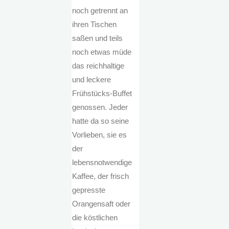
noch getrennt an
ihren Tischen
saßen und teils
noch etwas müde
das reichhaltige
und leckere
Frühstücks-Buffet
genossen. Jeder
hatte da so seine
Vorlieben, sie es
der
lebensnotwendige
Kaffee, der frisch
gepresste
Orangensaft oder
die köstlichen