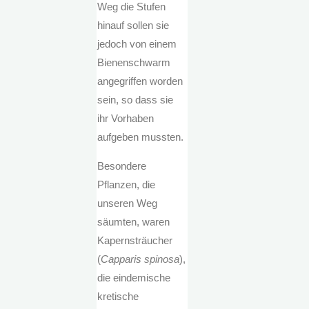
Weg die Stufen
hinauf sollen sie
jedoch von einem
Bienenschwarm
angegriffen worden
sein, so dass sie
ihr Vorhaben
aufgeben mussten.
Besondere
Pflanzen, die
unseren Weg
säumten, waren
Kapernsträucher
(
Capparis spinosa
),
die eindemische
kretische