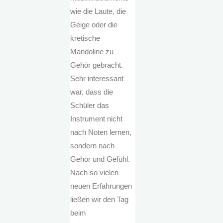
wie die Laute, die
Geige oder die
kretische
Mandoline zu
Gehör gebracht.
Sehr interessant
war, dass die
Schüler das
Instrument nicht
nach Noten lernen,
sondern nach
Gehör und Gefühl.
Nach so vielen
neuen Erfahrungen
ließen wir den Tag
beim